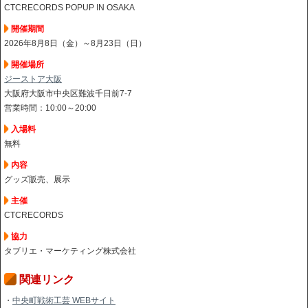
CTCRECORDS POPUP IN OSAKA
開催期間
2026年8月8日（金）～8月23日（日）
開催場所
ジーストア大阪
大阪府大阪市中央区難波千日前7-7
営業時間：10:00～20:00
入場料
無料
内容
グッズ販売、展示
主催
CTCRECORDS
協力
タブリエ・マーケティング株式会社
関連リンク
・
中央町戦術工芸 WEBサイト