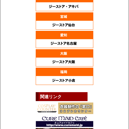
関連リンク