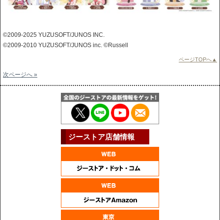
©2009-2025 YUZUSOFT/JUNOS INC.
©2009-2010 YUZUSOFT/JUNOS inc. ©Russell
ページTOPへ▲
次ページへ »
ジーストア店舗情報