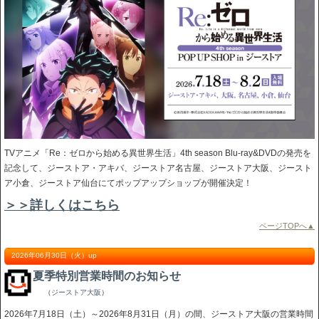
TVアニメ「Re：ゼロから始める異世界生活」4th season Blu-ray&DVDの発売を
記念して、ジーストア・アキバ、ジーストア名古屋、ジーストア大阪、ジースト
ア小倉、ジーストア仙台にてポップアップショップが開催決定！
＞＞詳しくはこちら
ページTOPへ▲
2026年06月30日（火）up
夏季特別営業時間のお知らせ
（
ジーストア大阪
）
2026年7月18日（土）～2026年8月31日（月）の間、ジーストア大阪の営業時間