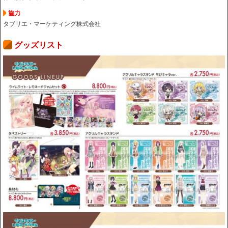
協力
タブリエ・マーケティング株式会社
グッズリスト