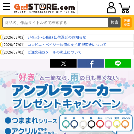
詳細
検索
[2026/08/03]
8/4(火)～14(金) 出荷遅延のお知らせ
[2026/07/01]
コンビニ・ペイジー決済の支払期限変更について
[2026/07/01]
ご注文確定メールの廃止について