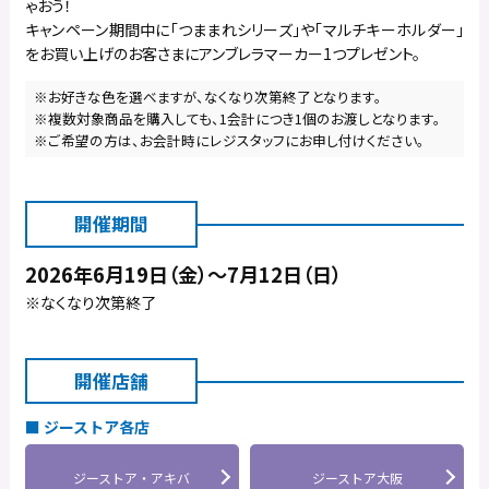
ゃおう！
キャンペーン期間中に「つままれシリーズ」や「マルチキーホルダー」
をお買い上げのお客さまにアンブレラマーカー1つプレゼント。
※お好きな色を選べますが、なくなり次第終了となります。
※複数対象商品を購入しても、1会計につき1個のお渡しとなります。
※ご希望の方は、お会計時にレジスタッフにお申し付けください。
開催期間
2026年6月19日（金）～7月12日（日）
※なくなり次第終了
開催店舗
ジーストア各店
ジーストア・アキバ
ジーストア大阪