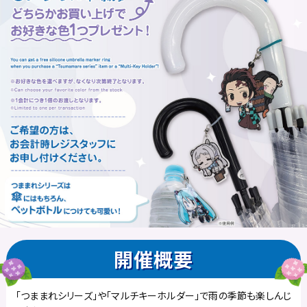
開催概要
「つままれシリーズ」や「マルチキーホルダー」で雨の季節も楽しんじ