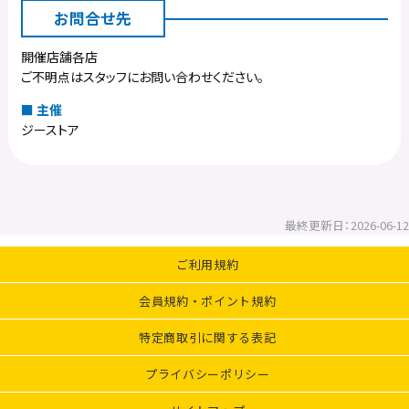
お問合せ先
開催店舗各店
ご不明点はスタッフにお問い合わせください。
主催
ジーストア
最終更新日：2026-06-12
ご利用規約
会員規約・ポイント規約
特定商取引に関する表記
プライバシーポリシー