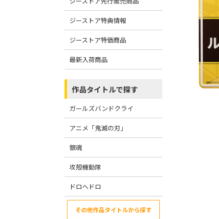
ジーストア先行販売商品
ジーストア特典情報
ジーストア特価商品
最新入荷商品
作品タイトルで探す
ガールズバンドクライ
アニメ「鬼滅の刃」
銀魂
攻殻機動隊
ドロヘドロ
その他作品タイトルから探す