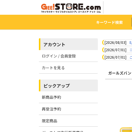
キーワード検索
[2026/08/03]
8
アカウント
[2026/07/01]
ログイン / 会員登録
[2026/07/01]
カートを見る
ガールズバン
ピックアップ
新商品予約
再受注予約
限定商品