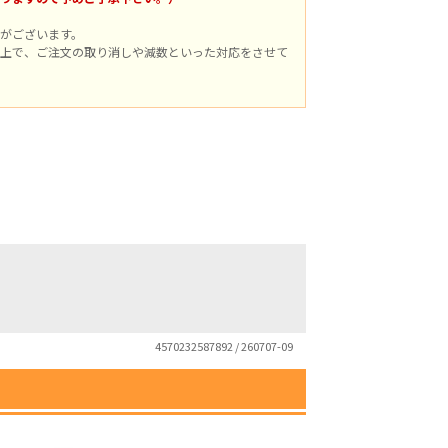
がございます。
上で、ご注文の取り消しや減数といった対応をさせて
4570232587892 / 260707-09