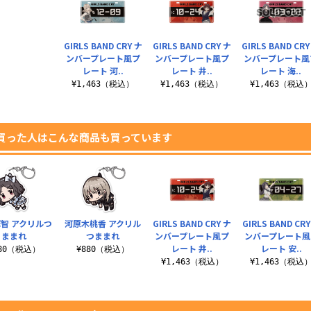
GIRLS BAND CRY ナ
GIRLS BAND CRY ナ
GIRLS BAND CRY
ンバープレート風プ
ンバープレート風プ
ンバープレート風
レート 河..
レート 井..
レート 海..
¥1,463（税込）
¥1,463（税込）
¥1,463（税込
買った人はこんな商品も買っています
智 アクリルつ
河原木桃香 アクリル
GIRLS BAND CRY ナ
GIRLS BAND CRY
ままれ
つままれ
ンバープレート風プ
ンバープレート風
レート 井..
レート 安..
880（税込）
¥880（税込）
¥1,463（税込）
¥1,463（税込