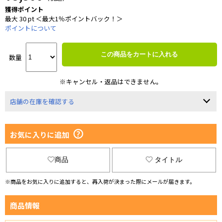
獲得ポイント
最大 30 pt ＜最大1％ポイントバック！＞
ポイントについて
この商品をカートに入れる
数量
※キャンセル・返品はできません。
店舗の在庫を確認する
お気に入りに追加
商品
タイトル
※商品をお気に入りに追加すると、再入荷が決まった際にメールが届きます。
商品情報