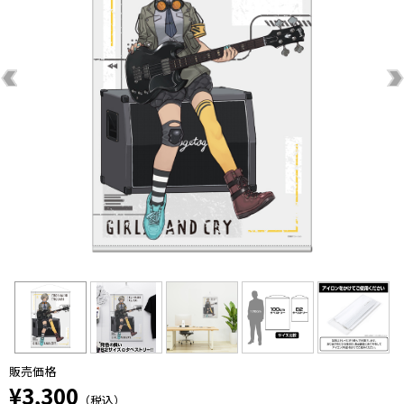
販売価格
¥3,300
（税込）