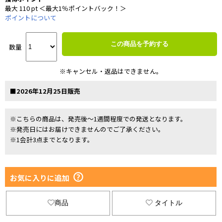
最大 110 pt ＜最大1％ポイントバック！＞
ポイントについて
この商品を予約する
数量
※キャンセル・返品はできません。
■2026年12月25日販売
※こちらの商品は、発売後～1週間程度での発送となります。
※発売日にはお届けできませんのでご了承ください。
※1会計3点までとなります。
お気に入りに追加
商品
タイトル