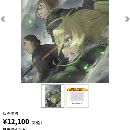
販売価格
¥12,100
（税込）
獲得ポイント