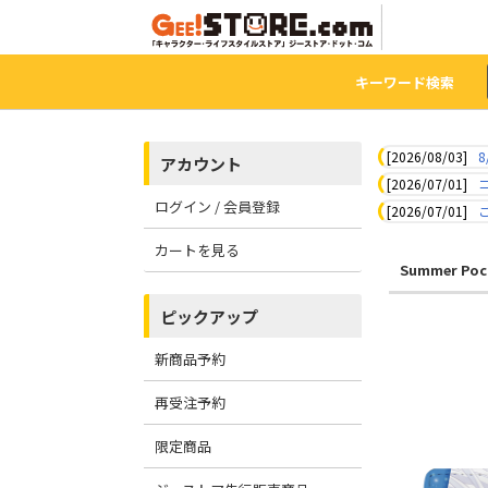
キーワード検索
[2026/08/03]
8
アカウント
[2026/07/01]
ログイン / 会員登録
[2026/07/01]
カートを見る
Summer Poc
ピックアップ
新商品予約
再受注予約
限定商品