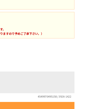
す。
りますので予めご了承下さい。）
4549970495158 / 3926-1422