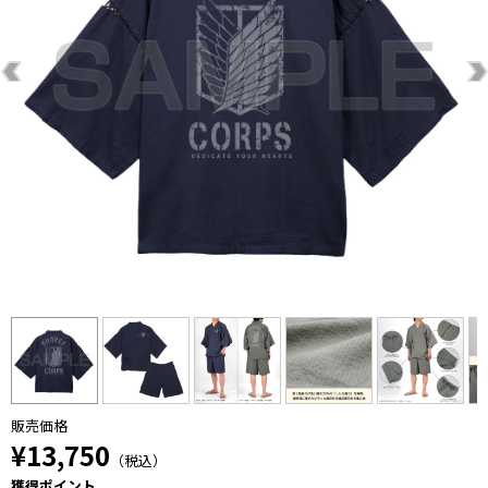
販売価格
¥13,750
（税込）
獲得ポイント