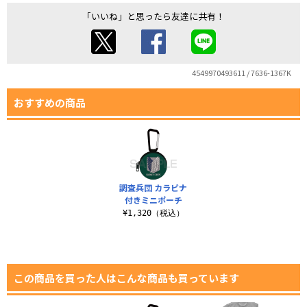
「いいね」と思ったら友達に共有！
4549970493611 / 7636-1367K
おすすめの商品
調査兵団 カラビナ
付きミニポーチ
¥1,320（税込）
この商品を買った人はこんな商品も買っています