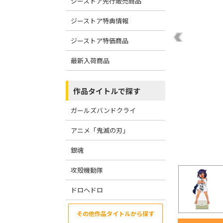
ジーストア先行販売商品
ジーストア特典情報
ジーストア特価商品
最新入荷商品
作品タイトルで探す
ガールズバンドクライ
アニメ「鬼滅の刃」
銀魂
攻殻機動隊
ドロヘドロ
その他作品タイトルから探す