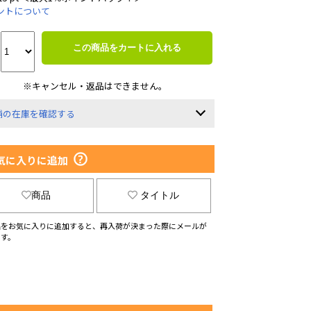
ントについて
この商品をカートに入れる
※キャンセル・返品はできません。
舗の在庫を確認する
気に入りに追加
商品
タイトル
品をお気に入りに追加すると、再入荷が決まった際にメールが
ます。