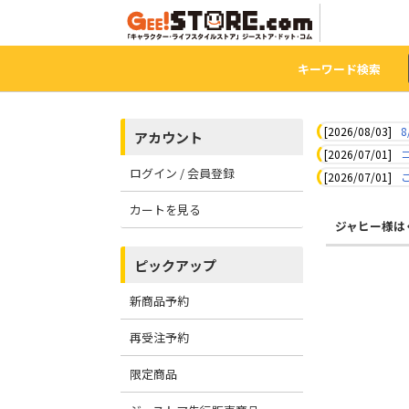
キーワード検索
[2026/08/03]
8
アカウント
[2026/07/01]
ログイン / 会員登録
[2026/07/01]
カートを見る
ジャヒー様は
ピックアップ
新商品予約
再受注予約
限定商品