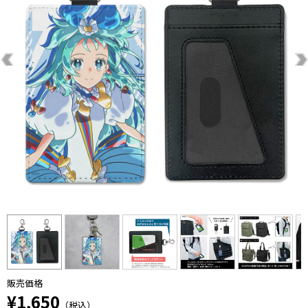
販売価格
¥1,650
（税込）