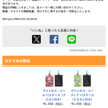
合があります。
商品の詳細につきましては、各メーカー様にお問い合わせください。
画像・テキストの無断転載、及びそれに準ずる行為を一切禁止いたします。
©Project PRINCESS-SESSION
「いいね」と思ったら友達に共有！
4549970488228 / 5146-1095
おすすめの商品
プリンセス・ジー
プリンセス・ミー
ル パスケース（ナ
ティア パスケース
スカン付き）
（ナスカン付き）
¥1,650（税込）
¥1,650（税込）