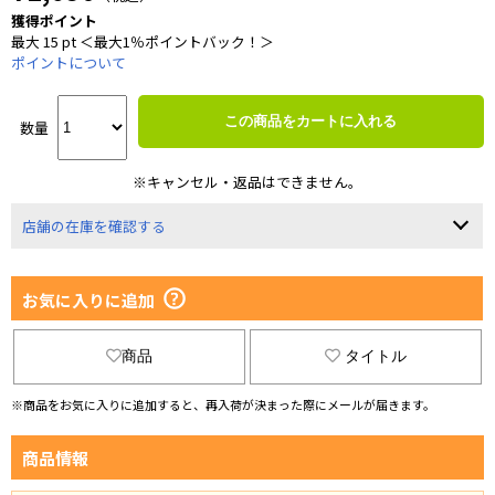
獲得ポイント
最大 15 pt ＜最大1％ポイントバック！＞
ポイントについて
この商品をカートに入れる
数量
※キャンセル・返品はできません。
店舗の在庫を確認する
お気に入りに追加
商品
タイトル
※商品をお気に入りに追加すると、再入荷が決まった際にメールが届きます。
商品情報