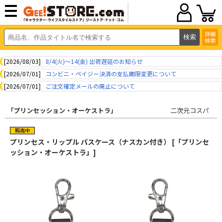
詳細
検索
[2026/08/03]
8/4(火)～14(金) 出荷遅延のお知らせ
[2026/07/01]
コンビニ・ペイジー決済の支払期限変更について
[2026/07/01]
ご注文確定メールの廃止について
「プリンセッション・オーケストラ」
二次元コスパ
プリンセス・リップル パスケース（ナスカン付き） [「プリンセ
ッション・オーケストラ」]