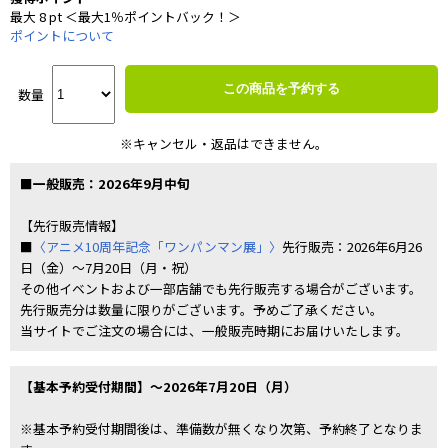
最大 8 pt ＜最大1％ポイントバック！＞
ポイントについて
この商品を予約する
数量
※キャンセル・返品はできません。
■一般販売：2026年9月中旬
【先行販売情報】
■
〈アニメ10周年記念「ワンパンマン展」〉
先行販売：2026年6月26
日（金）～7月20日（月・祝）
その他イベントおよび一部店舗でも先行販売する場合がございます。
先行販売分は数量に限りがございます。予めご了承ください。
当サイトでご注文の場合には、一般販売時期にお届けいたします。
【基本予約受付期間】～2026年7月20日（月）
※基本予約受付期間後は、準備数が無くなり次第、予約終了となりま