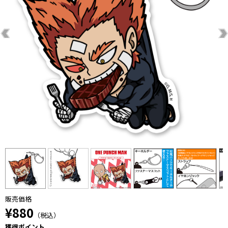
販売価格
¥880
（税込）
獲得ポイント