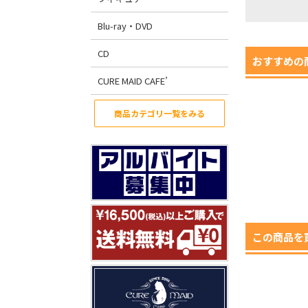
Blu-ray・DVD
CD
おすすめの
CURE MAID CAFE’
商品カテゴリ一覧をみる
この商品を