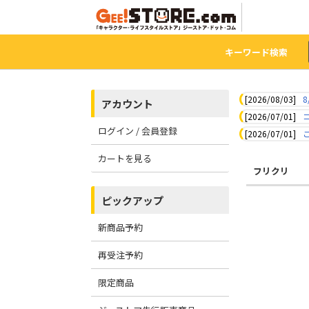
キーワード検索
[2026/08/03]
8
アカウント
[2026/07/01]
ログイン / 会員登録
[2026/07/01]
カートを見る
フリクリ
ピックアップ
新商品予約
再受注予約
限定商品