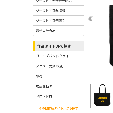
ジーストア先行販売商品
ジーストア特典情報
ジーストア特価商品
最新入荷商品
作品タイトルで探す
ガールズバンドクライ
アニメ「鬼滅の刃」
銀魂
攻殻機動隊
ドロヘドロ
その他作品タイトルから探す