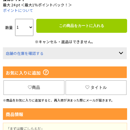
最大 24 pt ＜最大1％ポイントバック！＞
ポイントについて
この商品をカートに入れる
数量
※キャンセル・返品はできません。
店舗の在庫を確認する
お気に入りに追加
商品
タイトル
※商品をお気に入りに追加すると、再入荷が決まった際にメールが届きます。
商品情報
「まずは腹ごしらえだ」