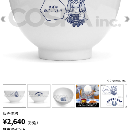
販売価格
¥2,640
（税込）
獲得ポイント