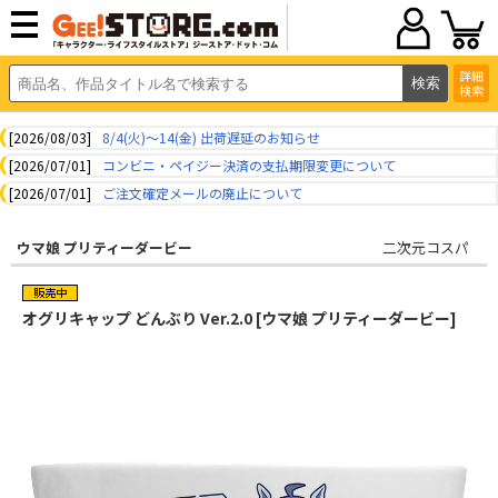
詳細
検索
[2026/08/03]
8/4(火)～14(金) 出荷遅延のお知らせ
[2026/07/01]
コンビニ・ペイジー決済の支払期限変更について
[2026/07/01]
ご注文確定メールの廃止について
ウマ娘 プリティーダービー
二次元コスパ
オグリキャップ どんぶり Ver.2.0 [ウマ娘 プリティーダービー]