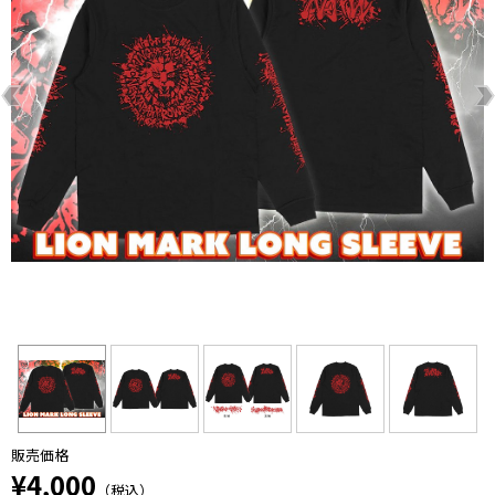
販売価格
¥4,000
（税込）