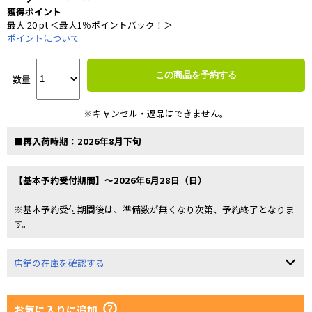
獲得ポイント
最大 20 pt ＜最大1％ポイントバック！＞
ポイントについて
この商品を予約する
数量
※キャンセル・返品はできません。
■再入荷時期：2026年8月下旬
【基本予約受付期間】～2026年6月28日（日）
※基本予約受付期間後は、準備数が無くなり次第、予約終了となりま
す。
店舗の在庫を確認する
お気に入りに追加