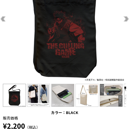
カラー：BLACK
販売価格
¥2,200
（税込）