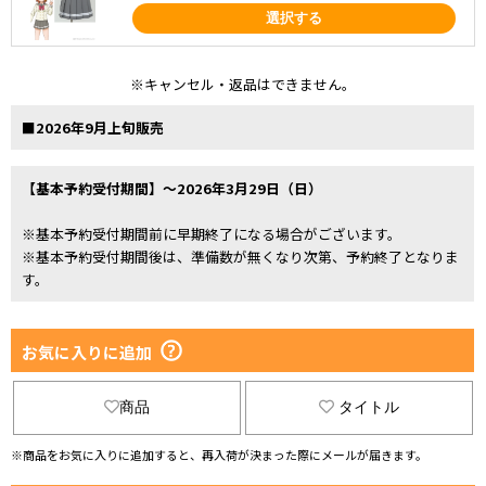
選択する
※キャンセル・返品はできません。
■2026年9月上旬販売
【基本予約受付期間】～2026年3月29日（日）
※基本予約受付期間前に早期終了になる場合がございます。
※基本予約受付期間後は、準備数が無くなり次第、予約終了となりま
す。
お気に入りに追加
商品
タイトル
※商品をお気に入りに追加すると、再入荷が決まった際にメールが届きます。