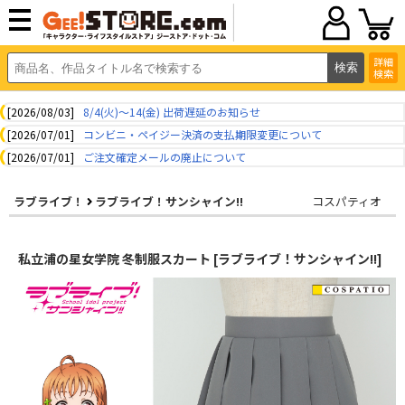
詳細
検索
[2026/08/03]
8/4(火)～14(金) 出荷遅延のお知らせ
[2026/07/01]
コンビニ・ペイジー決済の支払期限変更について
[2026/07/01]
ご注文確定メールの廃止について
ラブライブ！
ラブライブ！サンシャイン!!
コスパティオ
私立浦の星女学院 冬制服スカート [ラブライブ！サンシャイン!!]