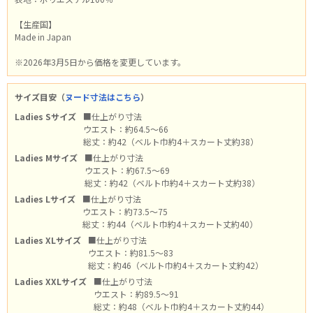
【生産国】
Made in Japan
※2026年3月5日から価格を変更しています。
サイズ目安（
ヌード寸法はこちら
）
Ladies Sサイズ
■仕上がり寸法
ウエスト：約64.5～66
総丈：約42（ベルト巾約4＋スカート丈約38）
Ladies Mサイズ
■仕上がり寸法
ウエスト：約67.5～69
総丈：約42（ベルト巾約4＋スカート丈約38）
Ladies Lサイズ
■仕上がり寸法
ウエスト：約73.5～75
総丈：約44（ベルト巾約4＋スカート丈約40）
Ladies XLサイズ
■仕上がり寸法
ウエスト：約81.5～83
総丈：約46（ベルト巾約4＋スカート丈約42）
Ladies XXLサイズ
■仕上がり寸法
ウエスト：約89.5～91
総丈：約48（ベルト巾約4＋スカート丈約44）