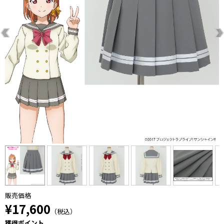
販売価格
¥17,600
（税込）
獲得ポイント