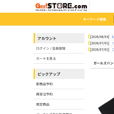
キーワード検索
[2026/08/03]
8
アカウント
[2026/07/01]
ログイン / 会員登録
[2026/07/01]
カートを見る
ガールズバン
ピックアップ
新商品予約
再受注予約
限定商品