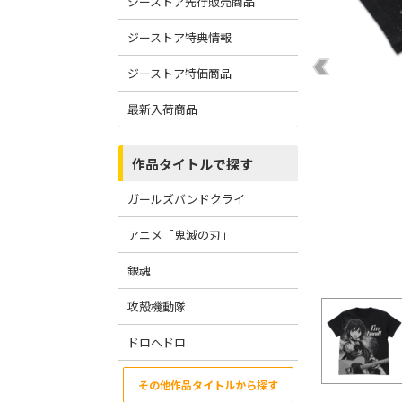
ジーストア先行販売商品
ジーストア特典情報
ジーストア特価商品
最新入荷商品
作品タイトルで探す
ガールズバンドクライ
アニメ「鬼滅の刃」
銀魂
攻殻機動隊
ドロヘドロ
その他作品タイトルから探す