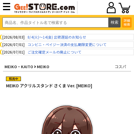
詳細
検索
[2026/08/03]
8/4(火)～14(金) 出荷遅延のお知らせ
[2026/07/01]
コンビニ・ペイジー決済の支払期限変更について
[2026/07/01]
ご注文確定メールの廃止について
MEIKO・KAITO
MEIKO
コスパ
MEIKO アクリルスタンド さくま Ver. [MEIKO]