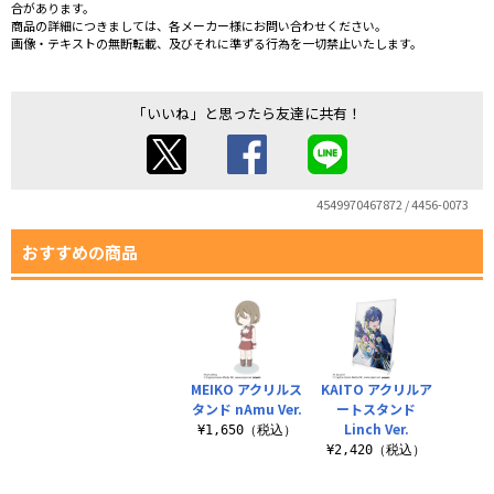
合があります。
商品の詳細につきましては、各メーカー様にお問い合わせください。
画像・テキストの無断転載、及びそれに準ずる行為を一切禁止いたします。
「いいね」と思ったら友達に共有！
4549970467872 / 4456-0073
おすすめの商品
MEIKO アクリルス
KAITO アクリルア
タンド nAmu Ver.
ートスタンド
Linch Ver.
¥1,650（税込）
¥2,420（税込）