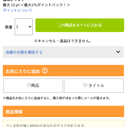
最大 15 pt ＜最大1％ポイントバック！＞
ポイントについて
この商品をカートに入れる
数量
※キャンセル・返品はできません。
店舗の在庫を確認する
お気に入りに追加
商品
タイトル
※商品をお気に入りに追加すると、再入荷が決まった際にメールが届きます。
商品情報
さくま氏が描くMEIKOがあなたのデスクを彩ります。