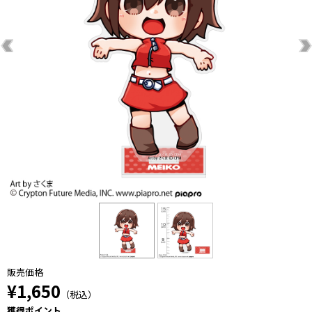
販売価格
¥1,650
（税込）
獲得ポイント