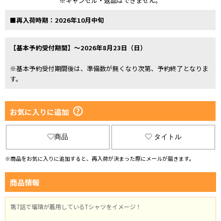
※キャンセル・返品はできません。
■再入荷時期：2026年10月中旬
【基本予約受付期間】～2026年8月23日（日）
※基本予約受付期間後は、準備数が無くなり次第、予約終了となりま
す。
お気に入りに追加
商品
タイトル
※商品をお気に入りに追加すると、再入荷が決まった際にメールが届きます。
商品情報
第7話で瑠璃が着用しているTシャツをイメージ！