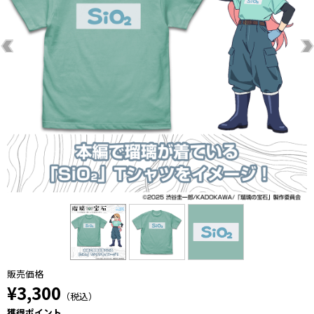
販売価格
¥3,300
（税込）
獲得ポイント