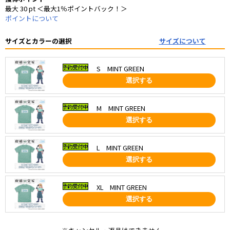
最大 30 pt ＜最大1％ポイントバック！＞
ポイントについて
サイズとカラーの選択
サイズについて
S MINT GREEN
選択する
M MINT GREEN
選択する
L MINT GREEN
選択する
XL MINT GREEN
選択する