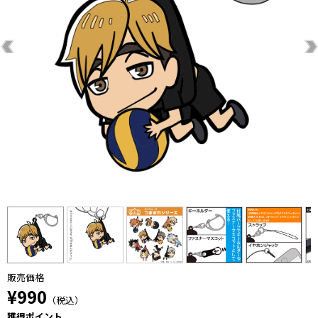
販売価格
¥990
（税込）
獲得ポイント