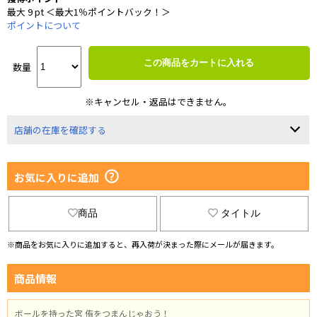
最大 9 pt ＜最大1％ポイントバック！＞
ポイントについて
この商品をカートに入れる
数量
※キャンセル・返品はできません。
店舗の在庫を確認する
お気に入りに追加
商品
タイトル
※商品をお気に入りに追加すると、再入荷が決まった際にメールが届きます。
商品情報
ボールを持った宮 侑をつまんじゃおう！