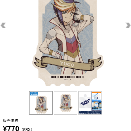
販売価格
¥770
（税込）