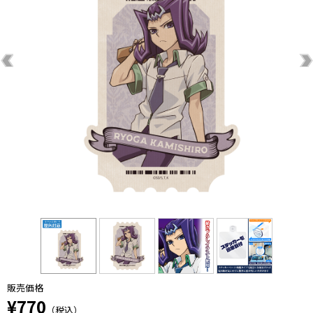
販売価格
¥770
（税込）