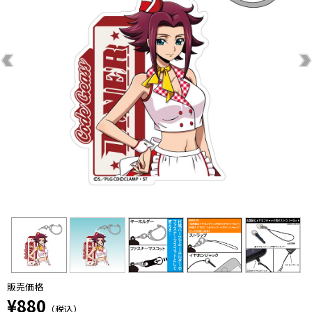
販売価格
¥880
（税込）