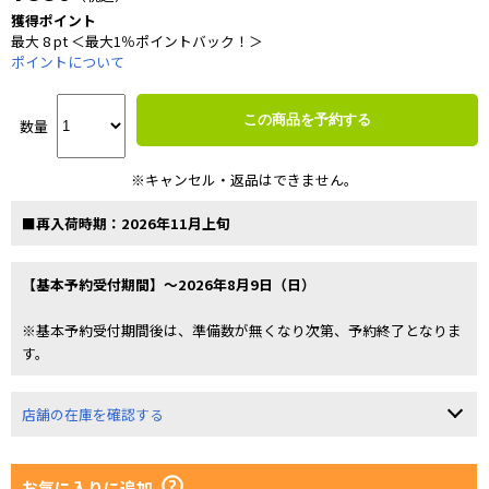
獲得ポイント
最大 8 pt ＜最大1％ポイントバック！＞
ポイントについて
この商品を予約する
数量
※キャンセル・返品はできません。
■再入荷時期：2026年11月上旬
【基本予約受付期間】～2026年8月9日（日）
※基本予約受付期間後は、準備数が無くなり次第、予約終了となりま
す。
店舗の在庫を確認する
お気に入りに追加