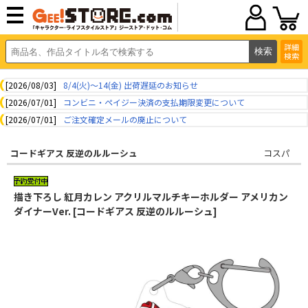
詳細
検索
[2026/08/03]
8/4(火)～14(金) 出荷遅延のお知らせ
[2026/07/01]
コンビニ・ペイジー決済の支払期限変更について
[2026/07/01]
ご注文確定メールの廃止について
コードギアス 反逆のルルーシュ
コスパ
描き下ろし 紅月カレン アクリルマルチキーホルダー アメリカン
ダイナーVer. [コードギアス 反逆のルルーシュ]