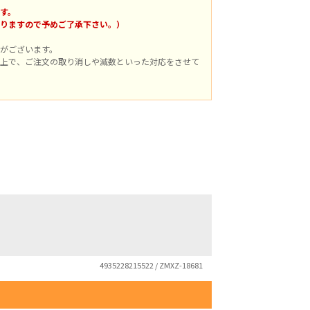
す。
りますので予めご了承下さい。）
がございます。
上で、ご注文の取り消しや減数といった対応をさせて
4935228215522 / ZMXZ-18681