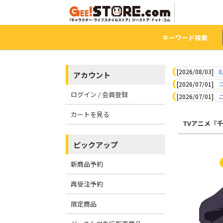
キーワード検索
[2026/08/03]
8
アカウント
[2026/07/01]
ログイン / 会員登録
[2026/07/01]
カートを見る
TVアニメ『
ピックアップ
新商品予約
再受注予約
限定商品