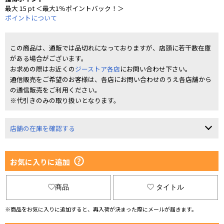
最大 15 pt ＜最大1％ポイントバック！＞
ポイントについて
この商品は、通販では品切れになっておりますが、店頭に若干数在庫
がある場合がございます。
お求めの際はお近くの
ジーストア各店
にお問い合わせ下さい。
通信販売をご希望のお客様は、各店にお問い合わせのうえ各店舗から
の通信販売をご利用ください。
※代引きのみの取り扱いとなります。
店舗の在庫を確認する
お気に入りに追加
商品
タイトル
※商品をお気に入りに追加すると、再入荷が決まった際にメールが届きます。