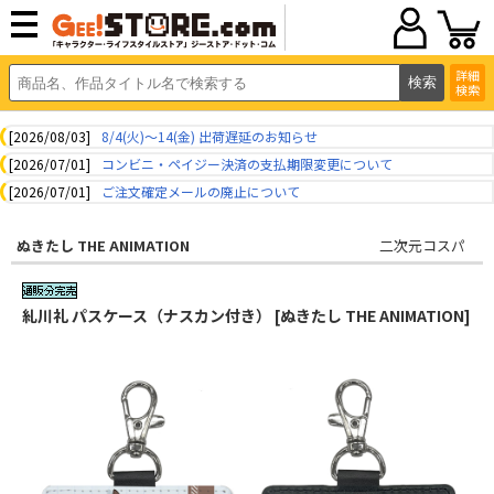
詳細
検索
[2026/08/03]
8/4(火)～14(金) 出荷遅延のお知らせ
[2026/07/01]
コンビニ・ペイジー決済の支払期限変更について
[2026/07/01]
ご注文確定メールの廃止について
ぬきたし THE ANIMATION
二次元コスパ
糺川礼 パスケース（ナスカン付き） [ぬきたし THE ANIMATION]