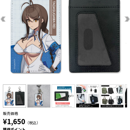
販売価格
¥1,650
（税込）
獲得ポイント