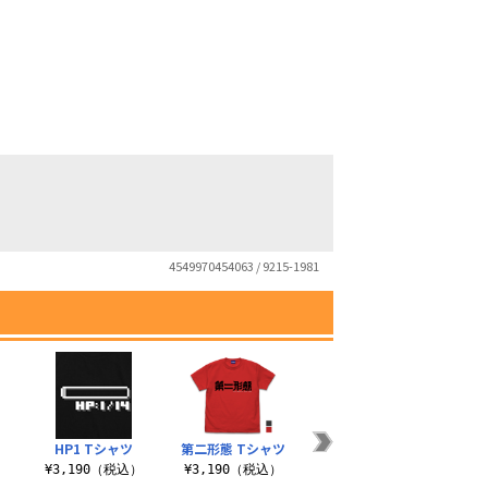
4549970454063 / 9215-1981
HP1 Tシャツ
第二形態 Tシャツ
）
¥3,190（税込）
¥3,190（税込）