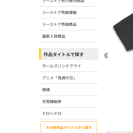
ジーストア先行販売商品
ジーストア特典情報
ジーストア特価商品
最新入荷商品
作品タイトルで探す
ガールズバンドクライ
アニメ「鬼滅の刃」
銀魂
攻殻機動隊
ドロヘドロ
その他作品タイトルから探す