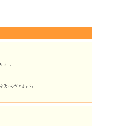
サリー。
な使い方ができます。