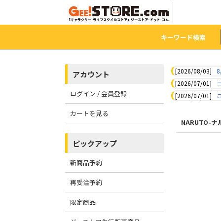
キーワード検索
[2026/08/03]
8
アカウント
[2026/07/01]
ログイン / 会員登録
[2026/07/01]
カートを見る
NARUTO-ナ
ピックアップ
新商品予約
再受注予約
限定商品