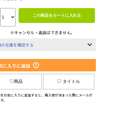
この商品をカートに入れる
※キャンセル・返品はできません。
舗の在庫を確認する
気に入りに追加
商品
タイトル
品をお気に入りに追加すると、再入荷が決まった際にメールが
ます。