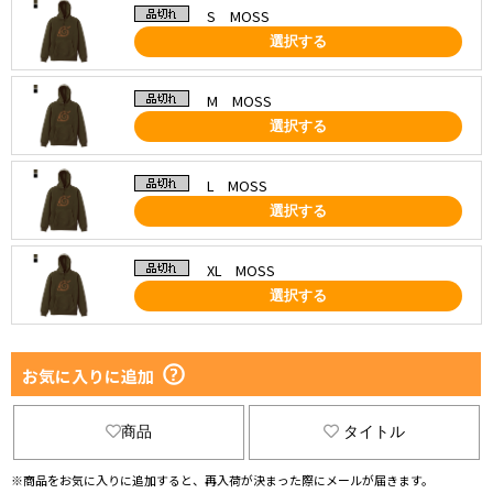
S MOSS
選択する
M MOSS
選択する
L MOSS
選択する
XL MOSS
選択する
お気に入りに追加
商品
タイトル
※商品をお気に入りに追加すると、再入荷が決まった際にメールが届きます。