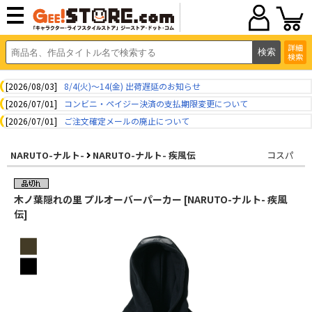
詳細
検索
[2026/08/03]
8/4(火)～14(金) 出荷遅延のお知らせ
[2026/07/01]
コンビニ・ペイジー決済の支払期限変更について
[2026/07/01]
ご注文確定メールの廃止について
NARUTO-ナルト-
NARUTO-ナルト- 疾風伝
コスパ
木ノ葉隠れの里 プルオーバーパーカー [NARUTO-ナルト- 疾風
伝]