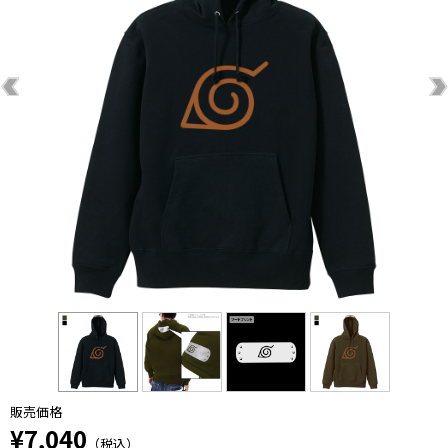
販売価格
¥7,040
（税込）