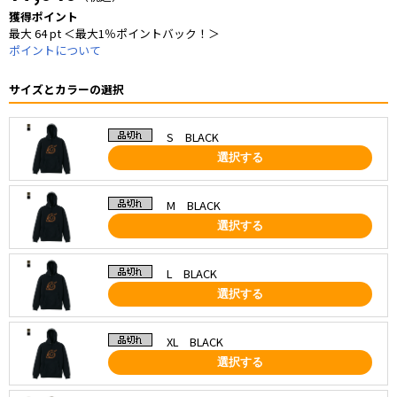
獲得ポイント
最大 64 pt ＜最大1％ポイントバック！＞
ポイントについて
サイズとカラーの選択
S BLACK
選択する
M BLACK
選択する
L BLACK
選択する
XL BLACK
選択する