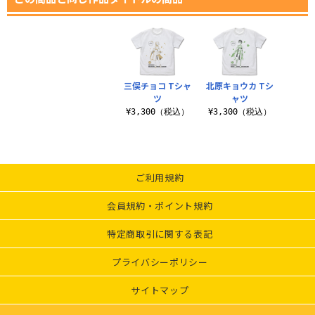
三俣チョコ Tシャ
北原キョウカ Tシ
ツ
ャツ
¥3,300（税込）
¥3,300（税込）
ご利用規約
会員規約・ポイント規約
特定商取引に関する表記
プライバシーポリシー
サイトマップ