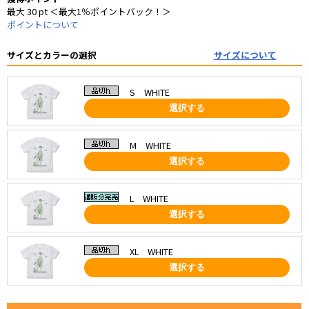
最大 30 pt ＜最大1％ポイントバック！＞
ポイントについて
サイズとカラーの選択
サイズについて
S WHITE
選択する
M WHITE
選択する
L WHITE
選択する
XL WHITE
選択する