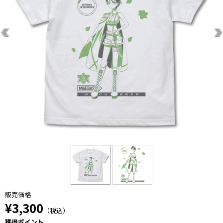
販売価格
¥3,300
（税込）
獲得ポイント