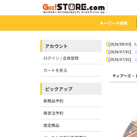
キーワード検索
[2026/08/03]
8
アカウント
[2026/07/01]
ログイン / 会員登録
[2026/07/01]
カートを見る
ティアーズ・
ピックアップ
新商品予約
再受注予約
限定商品