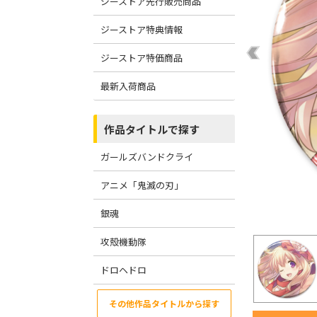
ジーストア先行販売商品
ジーストア特典情報
ジーストア特価商品
最新入荷商品
作品タイトルで探す
ガールズバンドクライ
アニメ「鬼滅の刃」
銀魂
攻殻機動隊
ドロヘドロ
その他作品タイトルから探す