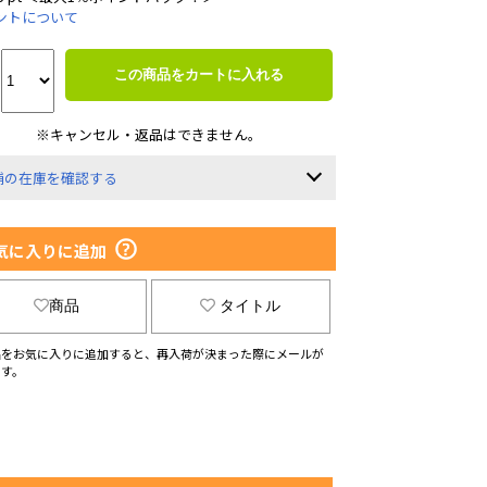
ントについて
この商品をカートに入れる
※キャンセル・返品はできません。
舗の在庫を確認する
気に入りに追加
商品
タイトル
品をお気に入りに追加すると、再入荷が決まった際にメールが
ます。