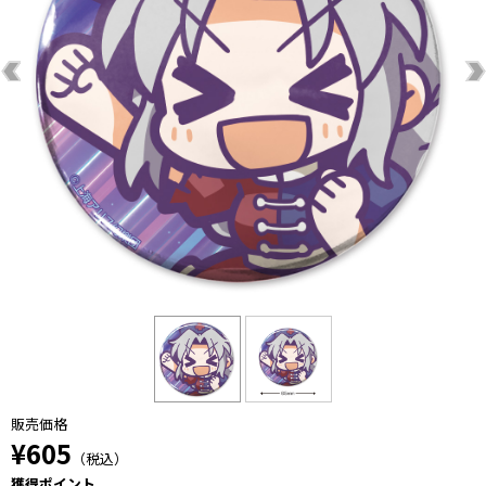
販売価格
¥605
（税込）
獲得ポイント