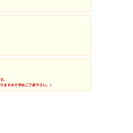
す。
りますので予めご了承下さい。）