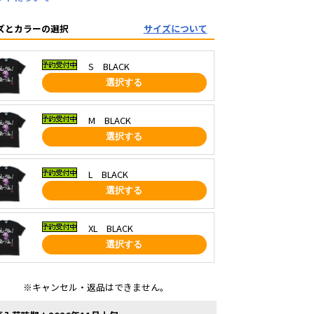
ズとカラーの選択
サイズについて
S BLACK
選択する
M BLACK
選択する
L BLACK
選択する
XL BLACK
選択する
※キャンセル・返品はできません。