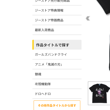
ジーストア先行販売商品
ジーストア特典情報
ジーストア特価商品
最新入荷商品
作品タイトルで探す
ガールズバンドクライ
アニメ「鬼滅の刃」
銀魂
攻殻機動隊
ドロヘドロ
その他作品タイトルから探す