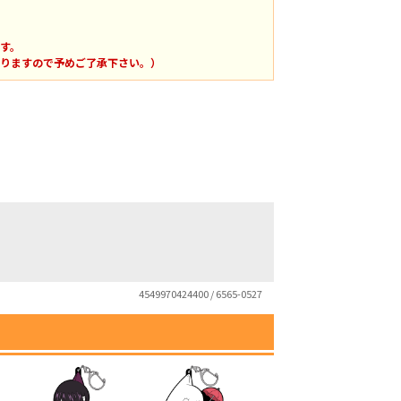
す。
りますので予めご了承下さい。）
4549970424400 / 6565-0527