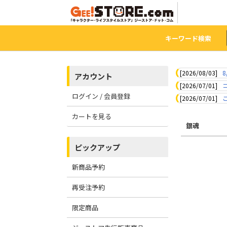
キーワード検索
[2026/08/03]
8
アカウント
[2026/07/01]
ログイン / 会員登録
[2026/07/01]
カートを見る
銀魂
ピックアップ
新商品予約
再受注予約
限定商品