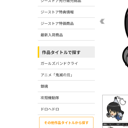
ジーストア先行販売商品
ジーストア特典情報
ジーストア特価商品
最新入荷商品
作品タイトルで探す
ガールズバンドクライ
アニメ「鬼滅の刃」
銀魂
攻殻機動隊
ドロヘドロ
その他作品タイトルから探す