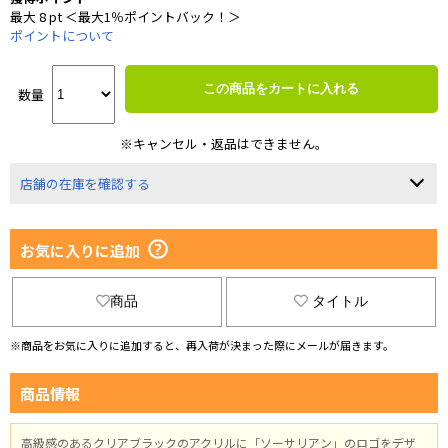
最大 8 pt ＜最大1％ポイントバック！＞
ポイントについて
この商品をカートに入れる
数量
※キャンセル・返品はできません。
店舗の在庫を確認する
お気に入りに追加
商品
タイトル
※商品をお気に入りに追加すると、再入荷が決まった際にメールが届きます。
商品情報
高級感のあるクリアブラックのアクリルに「ソーサリアン」のロゴをデザ