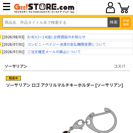
詳細
検索
[2026/08/03]
8/4(火)～14(金) 出荷遅延のお知らせ
[2026/07/01]
コンビニ・ペイジー決済の支払期限変更について
[2026/07/01]
ご注文確定メールの廃止について
ソーサリアン
コスパ
ソーサリアン ロゴ アクリルマルチキーホルダー [ソーサリアン]