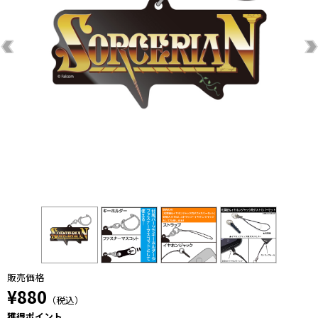
販売価格
¥880
（税込）
獲得ポイント