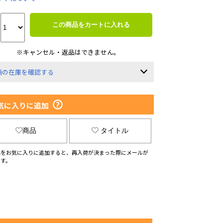
この商品をカートに入れる
※キャンセル・返品はできません。
舗の在庫を確認する
気に入りに追加
商品
タイトル
品をお気に入りに追加すると、再入荷が決まった際にメールが
ます。