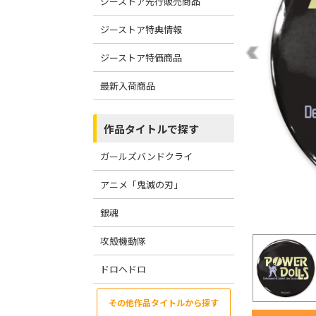
ジーストア先行販売商品
ジーストア特典情報
ジーストア特価商品
最新入荷商品
作品タイトルで探す
ガールズバンドクライ
アニメ「鬼滅の刃」
銀魂
攻殻機動隊
ドロヘドロ
その他作品タイトルから探す