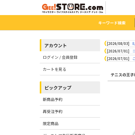
キーワード検索
[2026/08/03]
8
アカウント
[2026/07/01]
ログイン / 会員登録
[2026/07/01]
カートを見る
テニスの王子
ピックアップ
新商品予約
再受注予約
限定商品