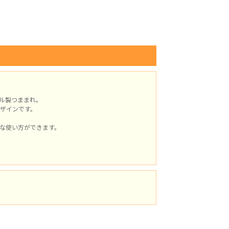
ル製つままれ。
ザインです。
な使い方ができます。