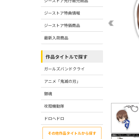
ジーストア先行販売商品
ジーストア特典情報
ジーストア特価商品
最新入荷商品
作品タイトルで探す
ガールズバンドクライ
アニメ「鬼滅の刃」
銀魂
攻殻機動隊
ドロヘドロ
その他作品タイトルから探す