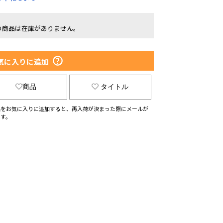
の商品は在庫がありません。
気に入りに追加
商品
タイトル
品をお気に入りに追加すると、再入荷が決まった際にメールが
ます。