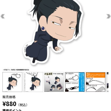
販売価格
¥880
（税込）
獲得ポイント