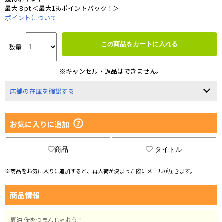
最大 8 pt ＜最大1％ポイントバック！＞
ポイントについて
この商品をカートに入れる
数量
※キャンセル・返品はできません。
店舗の在庫を確認する
お気に入りに追加
商品
タイトル
※商品をお気に入りに追加すると、再入荷が決まった際にメールが届きます。
商品情報
夏油 傑をつまんじゃおう！