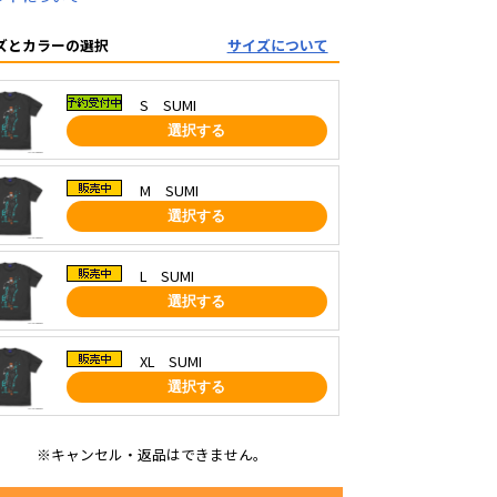
ズとカラーの選択
サイズについて
S SUMI
選択する
M SUMI
選択する
L SUMI
選択する
XL SUMI
選択する
※キャンセル・返品はできません。