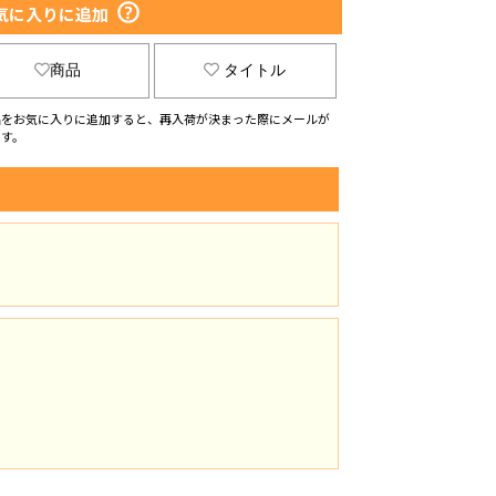
気に入りに追加
商品
タイトル
品をお気に入りに追加すると、再入荷が決まった際にメールが
ます。