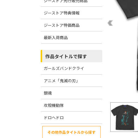
ジーストア先行販売商品
ジーストア特典情報
ジーストア特価商品
最新入荷商品
作品タイトルで探す
ガールズバンドクライ
アニメ「鬼滅の刃」
銀魂
攻殻機動隊
ドロヘドロ
その他作品タイトルから探す