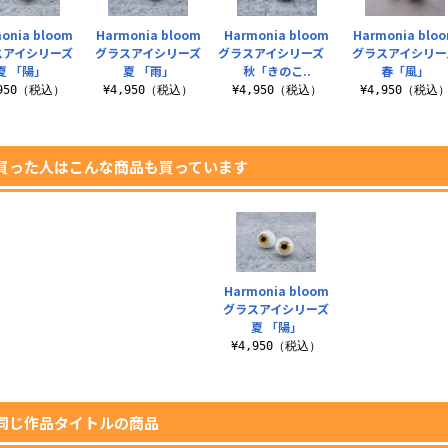
onia bloom
Harmonia bloom
Harmonia bloom
Harmonia blo
スアイシリーズ
グラスアイシリーズ
グラスアイシリーズ
グラスアイシリー
夏 「陽」
夏 「雨」
秋「きのこ..
春「風」
,950（税込）
¥4,950（税込）
¥4,950（税込）
¥4,950（税込
買った人はこんな商品も買っています
Harmonia bloom
グラスアイシリーズ
夏 「陽」
¥4,950（税込）
同じ作品タイトルの商品