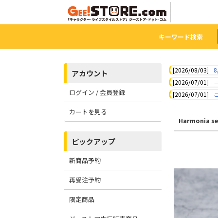
キーワード検索
[2026/08/03]
8
アカウント
[2026/07/01]
ログイン / 会員登録
[2026/07/01]
カートを見る
Harmonia se
ピックアップ
新商品予約
再受注予約
限定商品