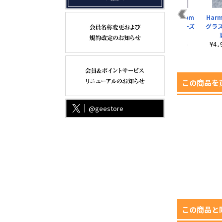
Harmonia bloom
Harmonia bloom
Harmonia bloom
Harm
グラスアイシリーズ
グラスアイシリーズ
グラスアイシリーズ
グラ
冬「朝」
冬「氷」
春「夜」
¥4,950（税込）
¥4,950（税込）
¥4,950（税込）
¥4
この商品を
@geestore
この商品と