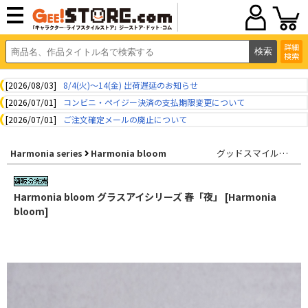
詳細
検索
[2026/08/03]
8/4(火)～14(金) 出荷遅延のお知らせ
[2026/07/01]
コンビニ・ペイジー決済の支払期限変更について
[2026/07/01]
ご注文確定メールの廃止について
Harmonia series
Harmonia bloom
グッドスマイルカンパニー
Harmonia bloom グラスアイシリーズ 春「夜」 [Harmonia
bloom]