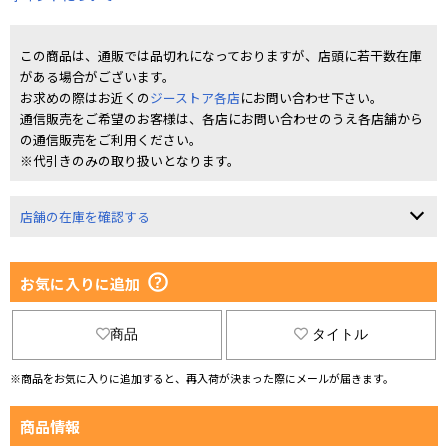
この商品は、通販では品切れになっておりますが、店頭に若干数在庫
がある場合がございます。
お求めの際はお近くの
ジーストア各店
にお問い合わせ下さい。
通信販売をご希望のお客様は、各店にお問い合わせのうえ各店舗から
の通信販売をご利用ください。
※代引きのみの取り扱いとなります。
店舗の在庫を確認する
お気に入りに追加
商品
タイトル
※商品をお気に入りに追加すると、再入荷が決まった際にメールが届きます。
商品情報