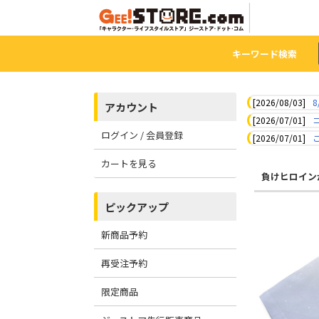
キーワード検索
[2026/08/03]
8
アカウント
[2026/07/01]
ログイン / 会員登録
[2026/07/01]
カートを見る
負けヒロイン
ピックアップ
新商品予約
再受注予約
限定商品