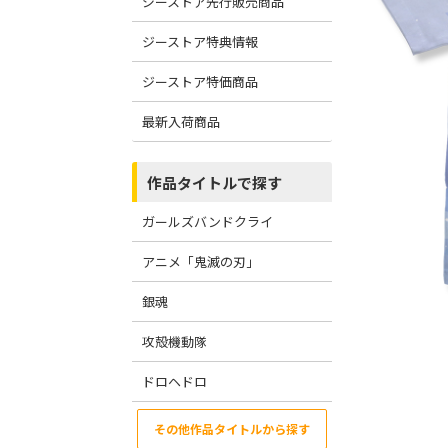
ジーストア先行販売商品
ジーストア特典情報
ジーストア特価商品
最新入荷商品
作品タイトルで探す
ガールズバンドクライ
アニメ「鬼滅の刃」
銀魂
攻殻機動隊
ドロヘドロ
その他作品タイトルから探す