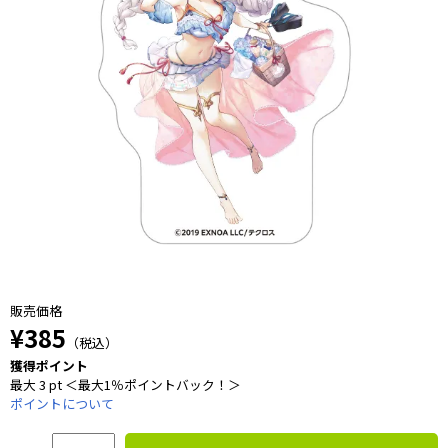
販売価格
¥385
（税込）
獲得ポイント
最大 3 pt ＜最大1％ポイントバック！＞
ポイントについて