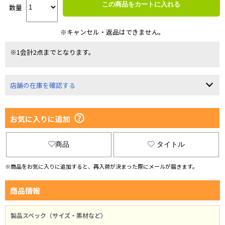
この商品をカートに入れる
数量
※キャンセル・返品はできません。
※1会計2点までとなります。
店舗の在庫を確認する
お気に入りに追加
商品
タイトル
※商品をお気に入りに追加すると、再入荷が決まった際にメールが届きます。
商品情報
製品スペック（サイズ・素材など）