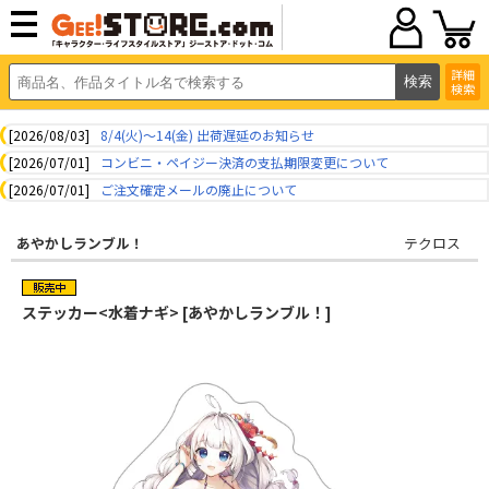
詳細
検索
[2026/08/03]
8/4(火)～14(金) 出荷遅延のお知らせ
[2026/07/01]
コンビニ・ペイジー決済の支払期限変更について
[2026/07/01]
ご注文確定メールの廃止について
あやかしランブル！
テクロス
ステッカー<水着ナギ> [あやかしランブル！]