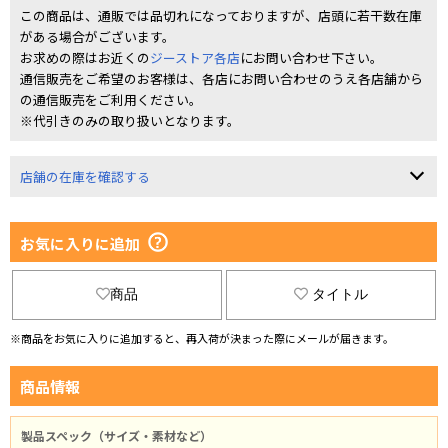
この商品は、通販では品切れになっておりますが、店頭に若干数在庫
がある場合がございます。
お求めの際はお近くの
ジーストア各店
にお問い合わせ下さい。
通信販売をご希望のお客様は、各店にお問い合わせのうえ各店舗から
の通信販売をご利用ください。
※代引きのみの取り扱いとなります。
店舗の在庫を確認する
お気に入りに追加
商品
タイトル
※商品をお気に入りに追加すると、再入荷が決まった際にメールが届きます。
商品情報
製品スペック（サイズ・素材など）