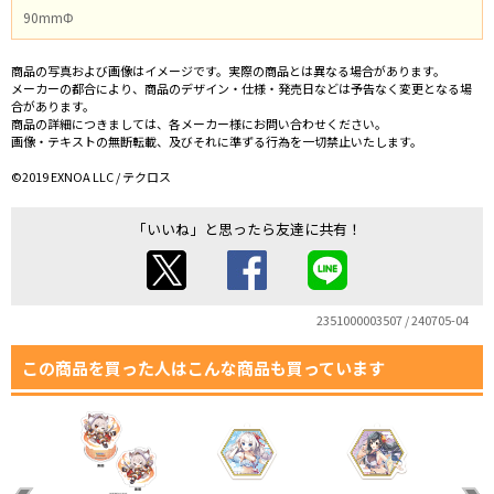
90mmΦ
商品の写真および画像はイメージです。実際の商品とは異なる場合があります。
メーカーの都合により、商品のデザイン・仕様・発売日などは予告なく変更となる場
合があります。
商品の詳細につきましては、各メーカー様にお問い合わせください。
画像・テキストの無断転載、及びそれに準ずる行為を一切禁止いたします。
©2019 EXNOA LLC / テクロス
「いいね」と思ったら友達に共有！
2351000003507 / 240705-04
この商品を買った人はこんな商品も買っています