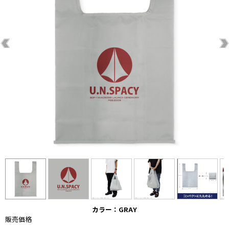
カラー：GRAY
販売価格