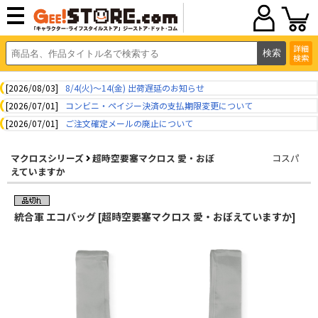
詳細
検索
[2026/08/03]
8/4(火)～14(金) 出荷遅延のお知らせ
[2026/07/01]
コンビニ・ペイジー決済の支払期限変更について
[2026/07/01]
ご注文確定メールの廃止について
マクロスシリーズ
超時空要塞マクロス 愛・おぼ
コスパ
えていますか
統合軍 エコバッグ [超時空要塞マクロス 愛・おぼえていますか]