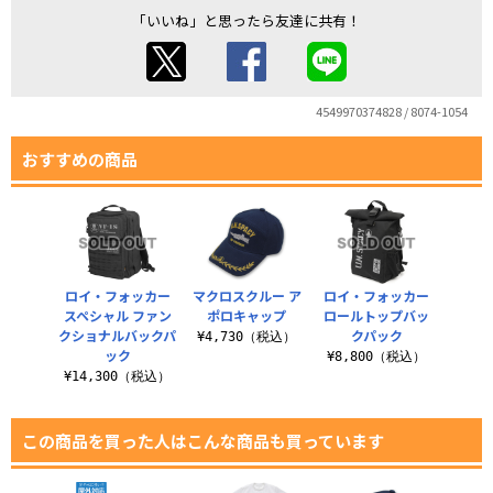
「いいね」と思ったら友達に共有！
4549970374828 / 8074-1054
おすすめの商品
ロイ・フォッカー
マクロスクルー ア
ロイ・フォッカー
スペシャル ファン
ポロキャップ
ロールトップバッ
クショナルバックパ
クパック
¥4,730（税込）
ック
¥8,800（税込）
¥14,300（税込）
この商品を買った人はこんな商品も買っています