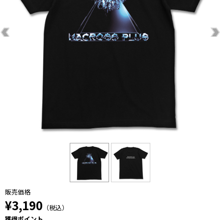
販売価格
¥3,190
（税込）
獲得ポイント