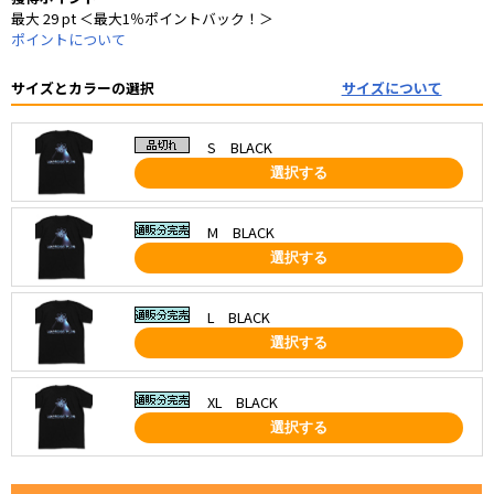
最大 29 pt ＜最大1％ポイントバック！＞
ポイントについて
サイズとカラーの選択
サイズについて
S BLACK
選択する
M BLACK
選択する
L BLACK
選択する
XL BLACK
選択する