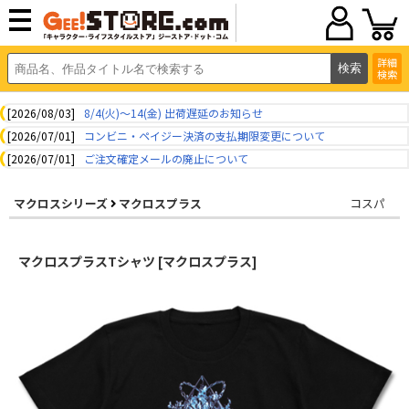
詳細
検索
[2026/08/03]
8/4(火)～14(金) 出荷遅延のお知らせ
[2026/07/01]
コンビニ・ペイジー決済の支払期限変更について
[2026/07/01]
ご注文確定メールの廃止について
マクロスシリーズ
マクロスプラス
コスパ
マクロスプラスTシャツ [マクロスプラス]