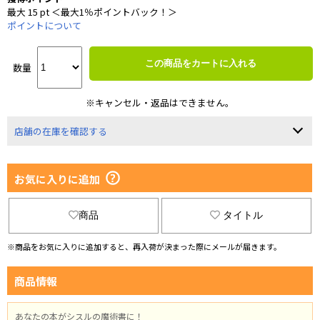
最大 15 pt ＜最大1％ポイントバック！＞
ポイントについて
この商品をカートに入れる
数量
※キャンセル・返品はできません。
店舗の在庫を確認する
お気に入りに追加
商品
タイトル
※商品をお気に入りに追加すると、再入荷が決まった際にメールが届きます。
商品情報
あなたの本がシスルの魔術書に！