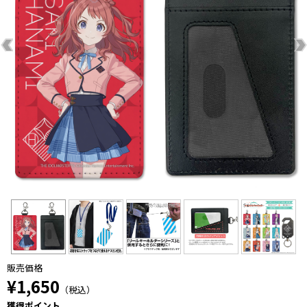
販売価格
¥1,650
（税込）
獲得ポイント