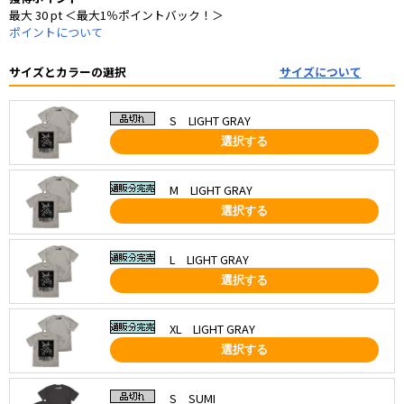
最大 30 pt ＜最大1％ポイントバック！＞
ポイントについて
サイズとカラーの選択
サイズについて
S LIGHT GRAY
選択する
M LIGHT GRAY
選択する
L LIGHT GRAY
選択する
XL LIGHT GRAY
選択する
S SUMI