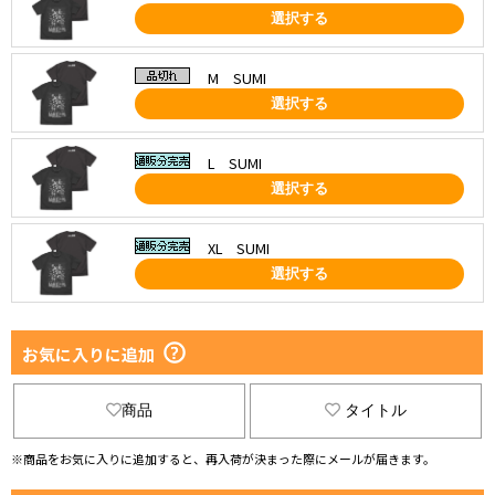
選択する
M SUMI
選択する
L SUMI
選択する
XL SUMI
選択する
お気に入りに追加
商品
タイトル
※商品をお気に入りに追加すると、再入荷が決まった際にメールが届きます。