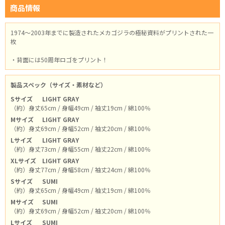
商品情報
1974～2003年までに製造されたメカゴジラの極秘資料がプリントされた一
枚
・背面には50周年ロゴをプリント！
製品スペック（サイズ・素材など）
Sサイズ
LIGHT GRAY
（約）身丈65cm / 身幅49cm / 袖丈19cm / 綿100％
Mサイズ
LIGHT GRAY
（約）身丈69cm / 身幅52cm / 袖丈20cm / 綿100％
Lサイズ
LIGHT GRAY
（約）身丈73cm / 身幅55cm / 袖丈22cm / 綿100％
XLサイズ
LIGHT GRAY
（約）身丈77cm / 身幅58cm / 袖丈24cm / 綿100％
Sサイズ
SUMI
（約）身丈65cm / 身幅49cm / 袖丈19cm / 綿100％
Mサイズ
SUMI
（約）身丈69cm / 身幅52cm / 袖丈20cm / 綿100％
Lサイズ
SUMI