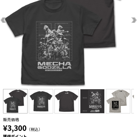
販売価格
¥3,300
（税込）
獲得ポイント