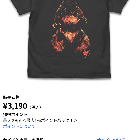
販売価格
¥3,190
（税込）
獲得ポイント
最大 29 pt ＜最大1％ポイントバック！＞
ポイントについて
サイズとカラーの選択
サイズについて