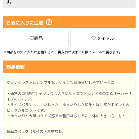
す。
お気に入りに追加
商品
タイトル
※商品をお気に入りに追加すると、再入荷が決まった際にメールが届きます。
商品情報
ゆるいイラストとシンプルなデザインで普段使いしやすい一着に！
・通常のCOSPATシャツよりも大きめサイズでトレンド感のあるオーバーサ
イズのTシャツ。
・サイズバランスにこだわった、ゆったりした印象と抜け感がポイントの
ビッグシルエットです。
・ゆったりと今風のサイズ感での着用はもちろん、体の大きい方にも！
製品スペック（サイズ・素材など）