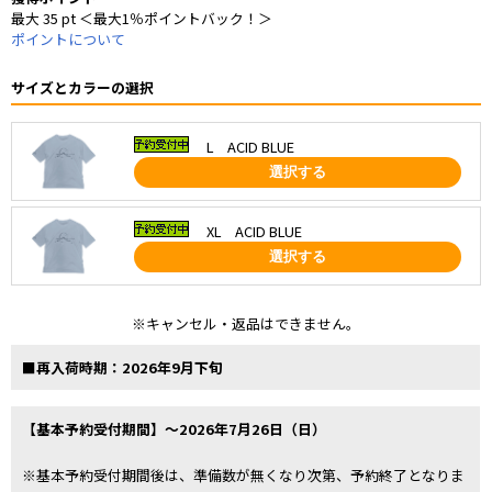
最大 35 pt ＜最大1％ポイントバック！＞
ポイントについて
サイズとカラーの選択
L ACID BLUE
選択する
XL ACID BLUE
選択する
※キャンセル・返品はできません。
■再入荷時期：2026年9月下旬
【基本予約受付期間】～2026年7月26日（日）
※基本予約受付期間後は、準備数が無くなり次第、予約終了となりま