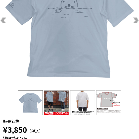
販売価格
¥3,850
（税込）
獲得ポイント