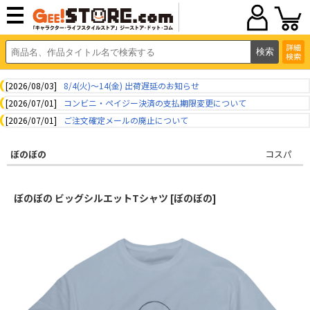
詳細
検索
[2026/08/03]
8/4(火)～14(金) 出荷遅延のお知らせ
[2026/07/01]
コンビニ・ペイジー決済の支払期限変更について
[2026/07/01]
ご注文確定メールの廃止について
ぼのぼの
コスパ
ぼのぼの ビッグシルエットTシャツ [ぼのぼの]