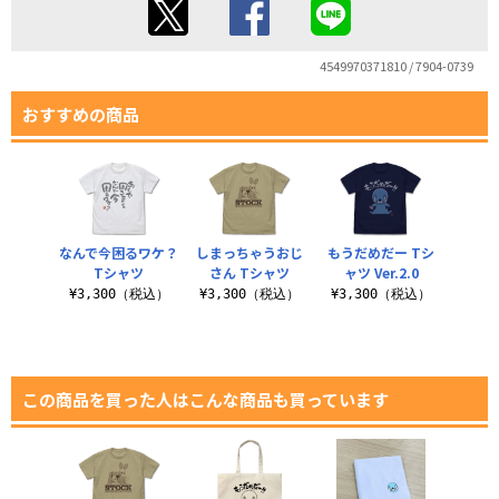
4549970371810 / 7904-0739
おすすめの商品
なんで今困るワケ？
しまっちゃうおじ
もうだめだー Tシ
Tシャツ
さん Tシャツ
ャツ Ver.2.0
¥3,300（税込）
¥3,300（税込）
¥3,300（税込）
この商品を買った人はこんな商品も買っています