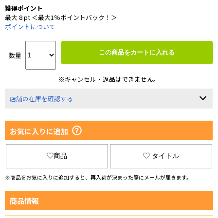
獲得ポイント
最大 8 pt ＜最大1％ポイントバック！＞
ポイントについて
この商品をカートに入れる
数量
※キャンセル・返品はできません。
店舗の在庫を確認する
お気に入りに追加
商品
タイトル
※商品をお気に入りに追加すると、再入荷が決まった際にメールが届きます。
商品情報